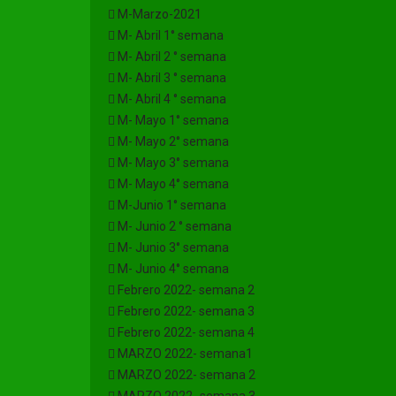
M-Marzo-2021
M- Abril 1° semana
M- Abril 2 ° semana
M- Abril 3 ° semana
M- Abril 4 ° semana
M- Mayo 1° semana
M- Mayo 2° semana
M- Mayo 3° semana
M- Mayo 4° semana
M-Junio 1° semana
M- Junio 2 ° semana
M- Junio 3° semana
M- Junio 4° semana
Febrero 2022- semana 2
Febrero 2022- semana 3
Febrero 2022- semana 4
MARZO 2022- semana1
MARZO 2022- semana 2