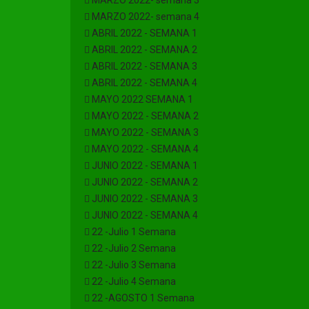
MARZO 2022- semana 3
MARZO 2022- semana 4
ABRIL 2022 - SEMANA 1
ABRIL 2022 - SEMANA 2
ABRIL 2022 - SEMANA 3
ABRIL 2022 - SEMANA 4
MAYO 2022 SEMANA 1
MAYO 2022 - SEMANA 2
MAYO 2022 - SEMANA 3
MAYO 2022 - SEMANA 4
JUNIO 2022 - SEMANA 1
JUNIO 2022 - SEMANA 2
JUNIO 2022 - SEMANA 3
JUNIO 2022 - SEMANA 4
22 -Julio 1 Semana
22 -Julio 2 Semana
22 -Julio 3 Semana
22 -Julio 4 Semana
22 -AGOSTO 1 Semana