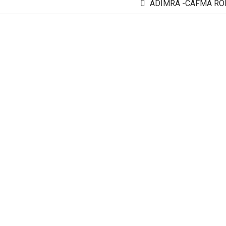
ADIMRA -CAFMA RONDA EMP