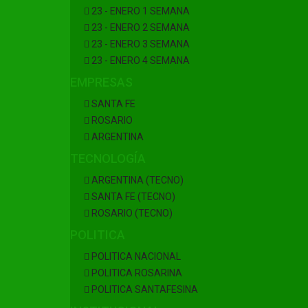
23 - ENERO 1 SEMANA
23 - ENERO 2 SEMANA
23 - ENERO 3 SEMANA
23 - ENERO 4 SEMANA
EMPRESAS
SANTA FE
ROSARIO
ARGENTINA
TECNOLOGÍA
ARGENTINA (TECNO)
SANTA FE (TECNO)
ROSARIO (TECNO)
POLITICA
POLITICA NACIONAL
POLITICA ROSARINA
POLITICA SANTAFESINA