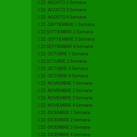
22 -AGOSTO 2 Semana
22 -AGOSTO 3 Semana
22 -AGOSTO 4 Semana
22 -SEPTIEMBRE 1 Semana
22 SEPTIEMBRE 2 Semana
22 -SEPTIEMBRE 3 Semana
22 SEPTIEMBRE 4 Semana
22 -OCTUBRE 1 Semana
22 OCTUBRE 2 Semana
22 -OCTUBRE 3 Semana
22 -OCTUBRE 4 Semana
22 -NOVIEMBRE 1 Semana
22 -NOVIEMBRE 2 Semana
22 -NOVIEMBRE 3 Semana
22 -NOVIEMBRE 4 Semana
22 -DICIEMBRE 1 Semana
22 -DICIEMBRE 2 Semana
22 -DICIEMBRE 3 Semana
22 -DICIEMBRE 4 Semana