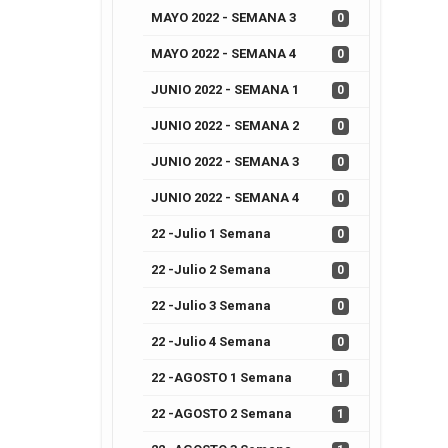
MAYO 2022 - SEMANA 3
0
MAYO 2022 - SEMANA 4
0
JUNIO 2022 - SEMANA 1
0
JUNIO 2022 - SEMANA 2
0
JUNIO 2022 - SEMANA 3
0
JUNIO 2022 - SEMANA 4
0
22 -Julio 1 Semana
0
22 -Julio 2 Semana
0
22 -Julio 3 Semana
0
22 -Julio 4 Semana
0
22 -AGOSTO 1 Semana
1
22 -AGOSTO 2 Semana
1