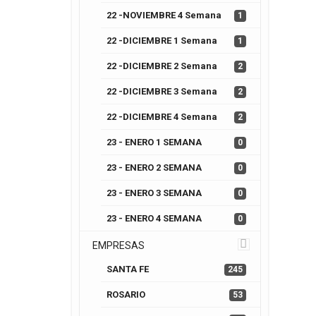
22 -NOVIEMBRE 4 Semana
1
22 -DICIEMBRE 1 Semana
1
22 -DICIEMBRE 2 Semana
2
22 -DICIEMBRE 3 Semana
2
22 -DICIEMBRE 4 Semana
2
23 - ENERO 1 SEMANA
0
23 - ENERO 2 SEMANA
0
23 - ENERO 3 SEMANA
0
23 - ENERO 4 SEMANA
0
EMPRESAS
SANTA FE
245
ROSARIO
53