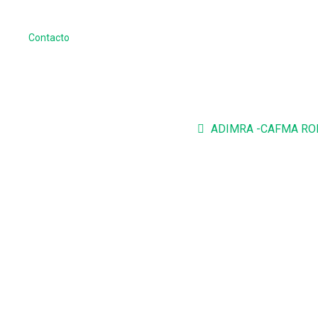
Contacto
ADIMRA -CAFMA RONDA EMP