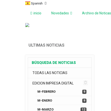
Spanish
inicio
Novedades
Archivo de Noticas
ULTIMAS NOTICIAS
BÚSQUEDA DE NOTICIAS
TODAS LAS NOTICIAS
EDICION IMPRESA DIGITAL
M-FEBRERO
9
M-ENERO
9
M-MARZO
12