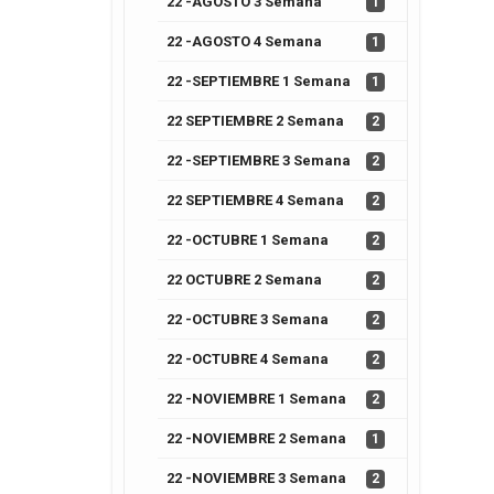
22 -AGOSTO 3 Semana
1
22 -AGOSTO 4 Semana
1
22 -SEPTIEMBRE 1 Semana
1
22 SEPTIEMBRE 2 Semana
2
22 -SEPTIEMBRE 3 Semana
2
22 SEPTIEMBRE 4 Semana
2
22 -OCTUBRE 1 Semana
2
22 OCTUBRE 2 Semana
2
22 -OCTUBRE 3 Semana
2
22 -OCTUBRE 4 Semana
2
22 -NOVIEMBRE 1 Semana
2
22 -NOVIEMBRE 2 Semana
1
22 -NOVIEMBRE 3 Semana
2