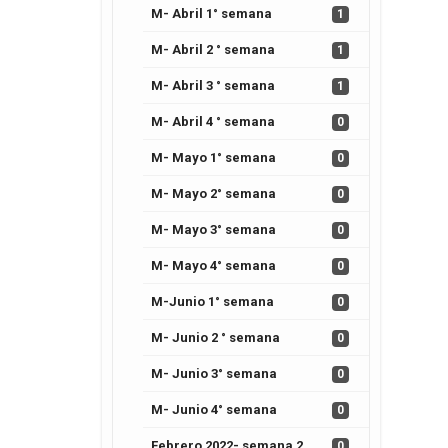
M- Abril 1° semana
1
M- Abril 2 ° semana
1
M- Abril 3 ° semana
1
M- Abril 4 ° semana
0
M- Mayo 1° semana
0
M- Mayo 2° semana
0
M- Mayo 3° semana
0
M- Mayo 4° semana
0
M-Junio 1° semana
0
M- Junio 2 ° semana
0
M- Junio 3° semana
0
M- Junio 4° semana
0
Febrero 2022- semana 2
0