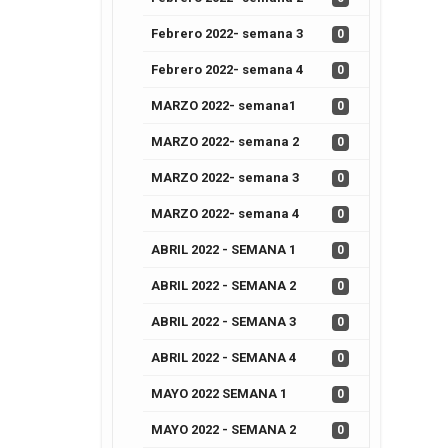
Febrero 2022- semana 3
0
Febrero 2022- semana 4
0
MARZO 2022- semana1
0
MARZO 2022- semana 2
0
MARZO 2022- semana 3
0
MARZO 2022- semana 4
0
ABRIL 2022 - SEMANA 1
0
ABRIL 2022 - SEMANA 2
0
ABRIL 2022 - SEMANA 3
0
ABRIL 2022 - SEMANA 4
0
MAYO 2022 SEMANA 1
0
MAYO 2022 - SEMANA 2
0