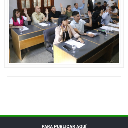
PARA PUBLICAR AQUÍ