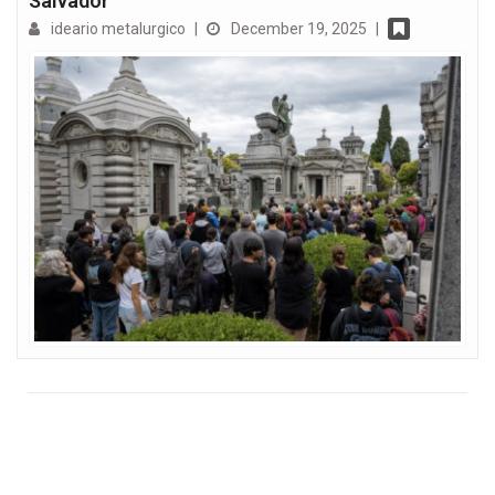
Salvador
ideario metalurgico
|
December 19, 2025
|