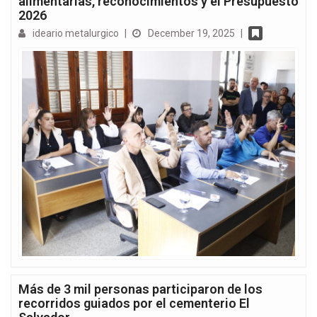
alimentarias, reconocimientos y el Presupuesto
2026
ideario metalurgico
|
December 19, 2025
|
Más de 3 mil personas participaron de los
recorridos guiados por el cementerio El