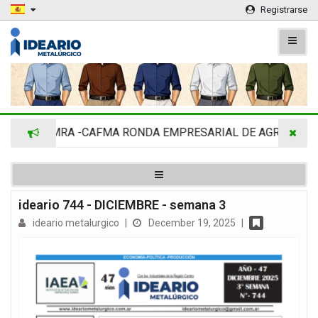
Registrarse
ADIMRA -CAFMA RONDA EMPRESARIAL DE AGRINOVA EN 
ideario 744 - DICIEMBRE - semana 3
ideario metalurgico
|
December 19, 2025
|