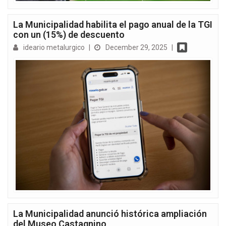
La Municipalidad habilita el pago anual de la TGI
con un (15%) de descuento
ideario metalurgico
|
December 29, 2025
|
La Municipalidad anunció histórica ampliación
del Museo Castagnino