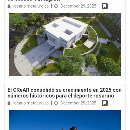
ideario metalurgico
|
December 29, 2025
|
El CReAR consolidó su crecimiento en 2025 con
números históricos para el deporte rosarino
ideario metalurgico
|
December 29, 2025
|