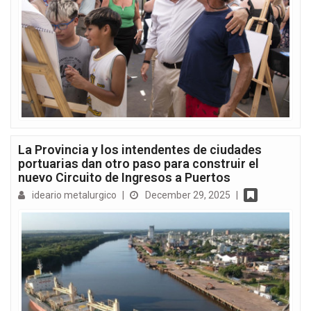
La Provincia y los intendentes de ciudades
portuarias dan otro paso para construir el
nuevo Circuito de Ingresos a Puertos
ideario metalurgico
|
December 29, 2025
|