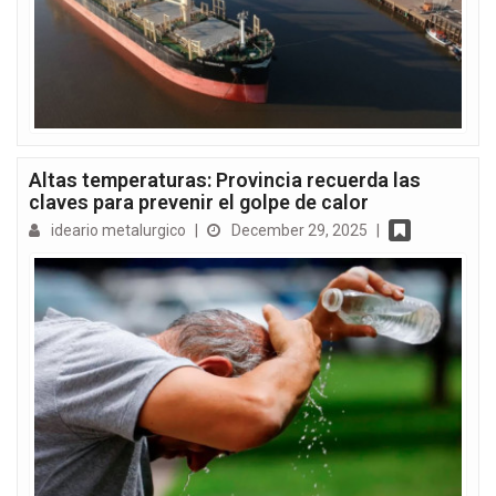
Altas temperaturas: Provincia recuerda las
claves para prevenir el golpe de calor
ideario metalurgico
|
December 29, 2025
|