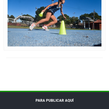
PARA PUBLICAR AQUÍ