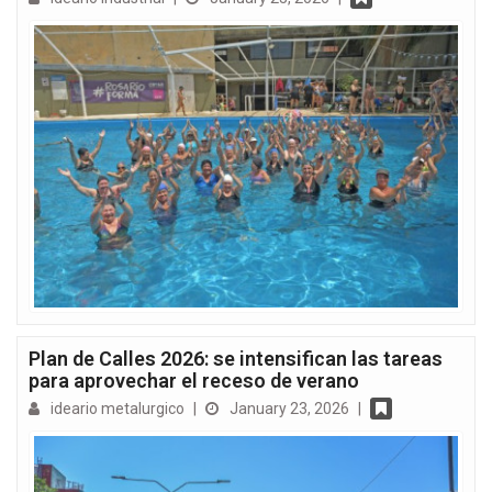
Plan de Calles 2026: se intensifican las tareas
para aprovechar el receso de verano
ideario metalurgico
|
January 23, 2026
|