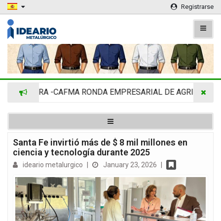
Registrarse
DIMRA -CAFMA RONDA EMPRESARIAL DE AGRINOVA EN LA 
Santa Fe invirtió más de $ 8 mil millones en
ciencia y tecnología durante 2025
ideario metalurgico
|
January 23, 2026
|