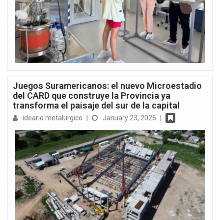
Juegos Suramericanos: el nuevo Microestadio
del CARD que construye la Provincia ya
transforma el paisaje del sur de la capital
ideario metalurgico
|
January 23, 2026
|