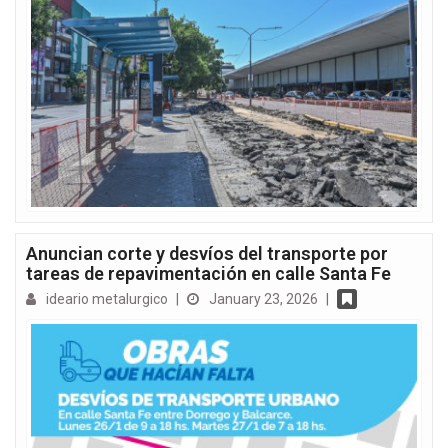
Anuncian corte y desvíos del transporte por
tareas de repavimentación en calle Santa Fe
ideario metalurgico
|
January 23, 2026
|