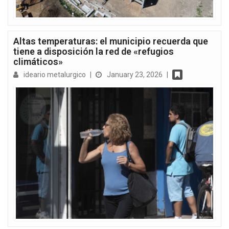
Altas temperaturas: el municipio recuerda que
tiene a disposición la red de «refugios
climáticos»
ideario metalurgico
|
January 23, 2026
|