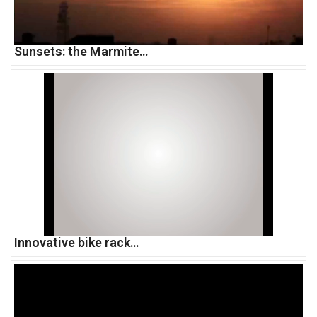
Sunsets: the Marmite…
Innovative bike rack…