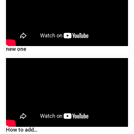
new one
How to add…