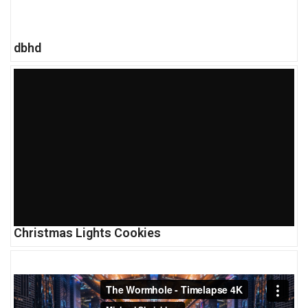
dbhd
Christmas Lights Cookies