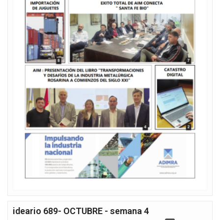
ideario 689- OCTUBRE - semana 4