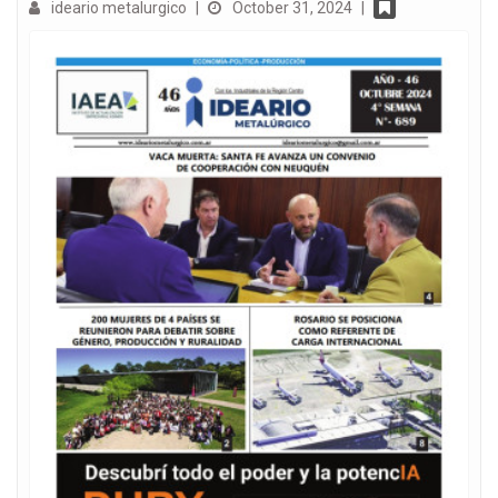
ideario metalurgico
|
October 31, 2024
|