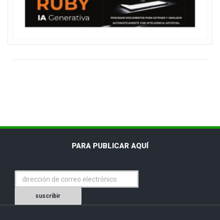
PARA PUBLICAR AQUÍ
suscribir