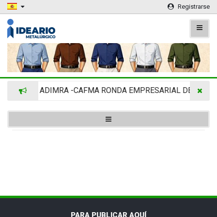
Registrarse
ADIMRA -CAFMA RONDA EMPRESARIAL DE AGRINO
PARA PUBLICAR AQUÍ