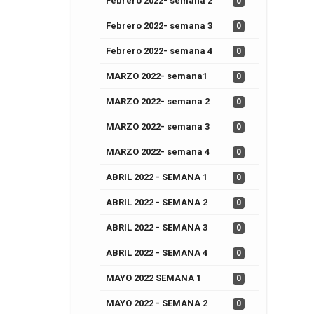
Febrero 2022- semana 2
0
Febrero 2022- semana 3
0
Febrero 2022- semana 4
0
MARZO 2022- semana1
0
MARZO 2022- semana 2
0
MARZO 2022- semana 3
0
MARZO 2022- semana 4
0
ABRIL 2022 - SEMANA 1
0
ABRIL 2022 - SEMANA 2
0
ABRIL 2022 - SEMANA 3
0
ABRIL 2022 - SEMANA 4
0
MAYO 2022 SEMANA 1
0
MAYO 2022 - SEMANA 2
0