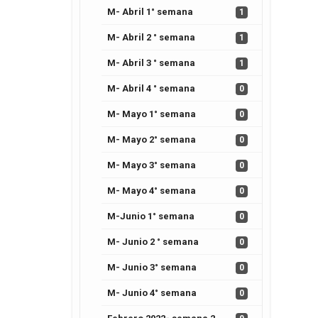
M- Abril 1° semana
1
M- Abril 2 ° semana
1
M- Abril 3 ° semana
1
M- Abril 4 ° semana
0
M- Mayo 1° semana
0
M- Mayo 2° semana
0
M- Mayo 3° semana
0
M- Mayo 4° semana
0
M-Junio 1° semana
0
M- Junio 2 ° semana
0
M- Junio 3° semana
0
M- Junio 4° semana
0