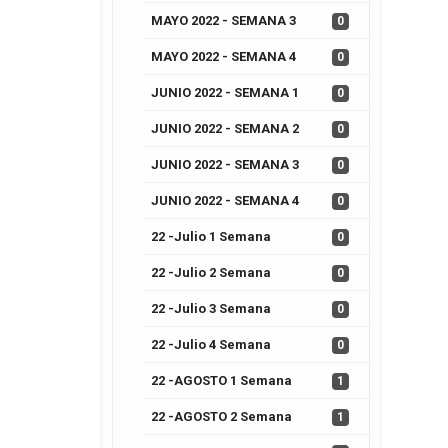
MAYO 2022 - SEMANA 3
0
MAYO 2022 - SEMANA 4
0
JUNIO 2022 - SEMANA 1
0
JUNIO 2022 - SEMANA 2
0
JUNIO 2022 - SEMANA 3
0
JUNIO 2022 - SEMANA 4
0
22 -Julio 1 Semana
0
22 -Julio 2 Semana
0
22 -Julio 3 Semana
0
22 -Julio 4 Semana
0
22 -AGOSTO 1 Semana
1
22 -AGOSTO 2 Semana
1