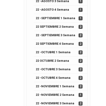
22 -AGOSTO 3 Semana
1
22 -AGOSTO 4 Semana
1
22 -SEPTIEMBRE 1 Semana
1
22 SEPTIEMBRE 2 Semana
2
22 -SEPTIEMBRE 3 Semana
2
22 SEPTIEMBRE 4 Semana
2
22 -OCTUBRE 1 Semana
2
22 OCTUBRE 2 Semana
2
22 -OCTUBRE 3 Semana
2
22 -OCTUBRE 4 Semana
2
22 -NOVIEMBRE 1 Semana
2
22 -NOVIEMBRE 2 Semana
1
22 -NOVIEMBRE 3 Semana
2