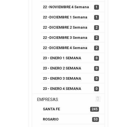
22 -NOVIEMBRE 4 Semana
1
22 -DICIEMBRE 1 Semana
1
22 -DICIEMBRE 2 Semana
2
22 -DICIEMBRE 3 Semana
2
22 -DICIEMBRE 4 Semana
2
23 - ENERO 1 SEMANA
0
23 - ENERO 2 SEMANA
0
23 - ENERO 3 SEMANA
0
23 - ENERO 4 SEMANA
0
EMPRESAS
SANTA FE
245
ROSARIO
53