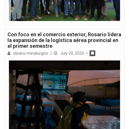
Con foco en el comercio exterior, Rosario lidera
la expansión de la logística aérea provincial en
el primer semestre
ideario metalurgico
|
July 20, 2026
|