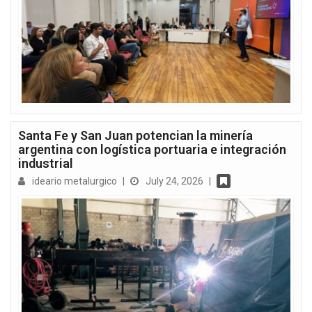
Santa Fe y San Juan potencian la minería
argentina con logística portuaria e integración
industrial
ideario metalurgico
|
July 24, 2026
|