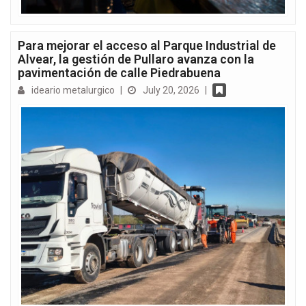
Para mejorar el acceso al Parque Industrial de
Alvear, la gestión de Pullaro avanza con la
pavimentación de calle Piedrabuena
ideario metalurgico
|
July 20, 2026
|