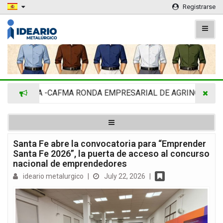
Registrarse
IMRA -CAFMA RONDA EMPRESARIAL DE AGRINOVA EN LA RU
Santa Fe abre la convocatoria para “Emprender
Santa Fe 2026”, la puerta de acceso al concurso
nacional de emprendedores
ideario metalurgico
|
July 22, 2026
|