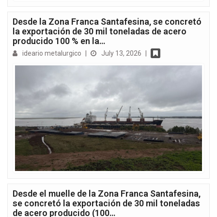
Desde la Zona Franca Santafesina, se concretó
la exportación de 30 mil toneladas de acero
producido 100 % en la…
ideario metalurgico
|
July 13, 2026
|
Desde el muelle de la Zona Franca Santafesina,
se concretó la exportación de 30 mil toneladas
de acero producido (100…