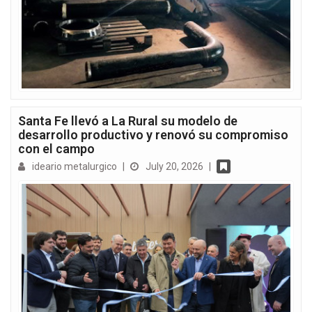
Santa Fe llevó a La Rural su modelo de
desarrollo productivo y renovó su compromiso
con el campo
ideario metalurgico
|
July 20, 2026
|