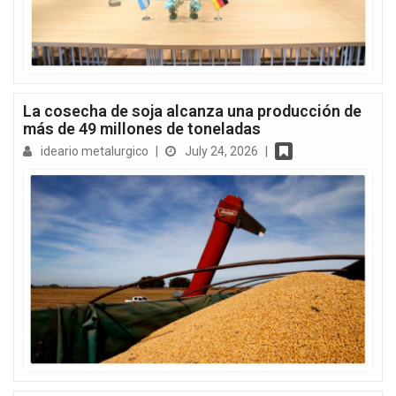
La cosecha de soja alcanza una producción de
más de 49 millones de toneladas
ideario metalurgico
|
July 24, 2026
|