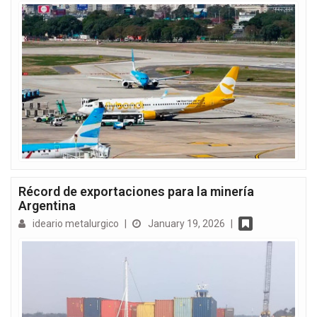
Récord de exportaciones para la minería
Argentina
ideario metalurgico
|
January 19, 2026
|