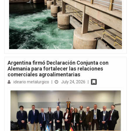
Argentina firmó Declaración Conjunta con
Alemania para fortalecer las relaciones
comerciales agroalimentarias
ideario metalurgico
|
July 24, 2026
|