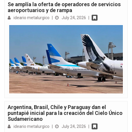
Se amplía la oferta de operadores de servicios
aeroportuarios y de rampa
ideario metalurgico
|
July 24, 2026
|
Argentina, Brasil, Chile y Paraguay dan el
puntapié inicial para la creación del Cielo Único
Sudamericano
ideario metalurgico
|
July 24, 2026
|