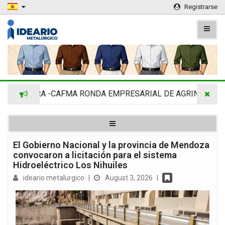
Registrarse
DIMRA -CAFMA RONDA EMPRESARIAL DE AGRINOVA EN LA R
El Gobierno Nacional y la provincia de Mendoza
convocaron a licitación para el sistema
Hidroeléctrico Los Nihuiles
ideario metalurgico
|
August 3, 2026
|