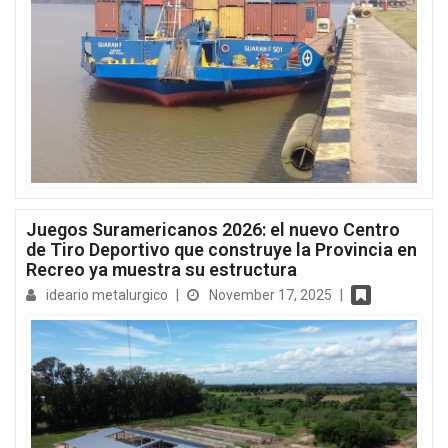
Juegos Suramericanos 2026: el nuevo Centro
de Tiro Deportivo que construye la Provincia en
Recreo ya muestra su estructura
ideario metalurgico
|
November 17, 2025
|