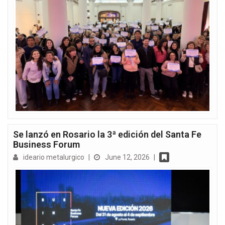
Se lanzó en Rosario la 3ª edición del Santa Fe
Business Forum
ideario metalurgico
|
June 12, 2026
|