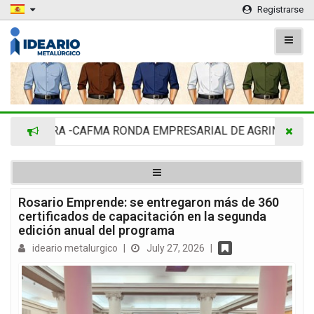
Registrarse
IMRA -CAFMA RONDA EMPRESARIAL DE AGRINOVA EN LA R
Rosario Emprende: se entregaron más de 360
certificados de capacitación en la segunda
edición anual del programa
ideario metalurgico
|
July 27, 2026
|