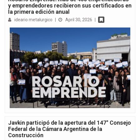
y emprendedores recibieron sus certificados en
la primera edición anual
ideario metalurgico
|
April 30, 2026
|
Javkin participó de la apertura del 147° Consejo
Federal de la Cámara Argentina de la
Construcción