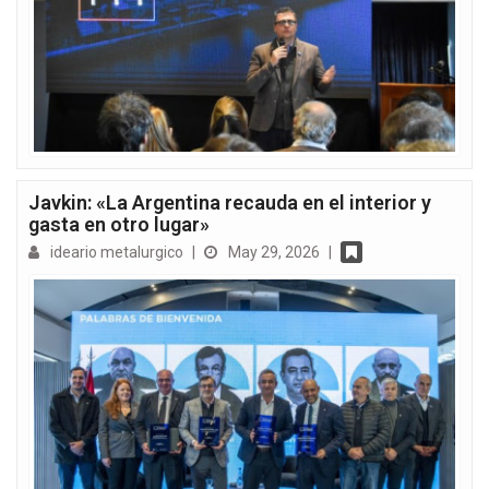
Javkin: «La Argentina recauda en el interior y
gasta en otro lugar»
ideario metalurgico
|
May 29, 2026
|