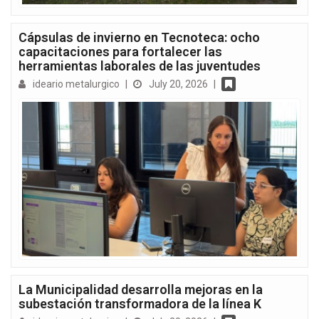
Cápsulas de invierno en Tecnoteca: ocho
capacitaciones para fortalecer las
herramientas laborales de las juventudes
ideario metalurgico
|
July 20, 2026
|
La Municipalidad desarrolla mejoras en la
subestación transformadora de la línea K