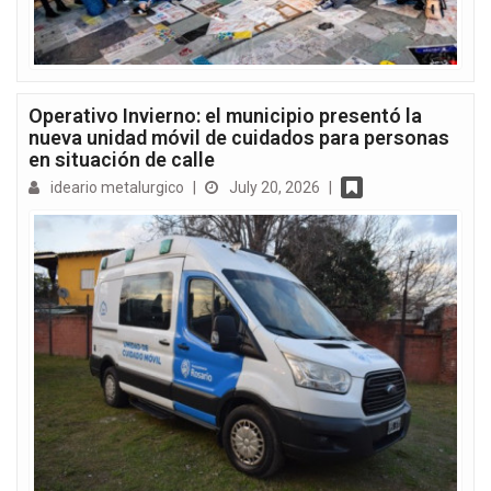
Operativo Invierno: el municipio presentó la
nueva unidad móvil de cuidados para personas
en situación de calle
ideario metalurgico
|
July 20, 2026
|