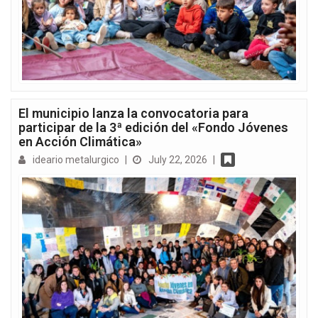
El municipio lanza la convocatoria para
participar de la 3ª edición del «Fondo Jóvenes
en Acción Climática»
ideario metalurgico
|
July 22, 2026
|