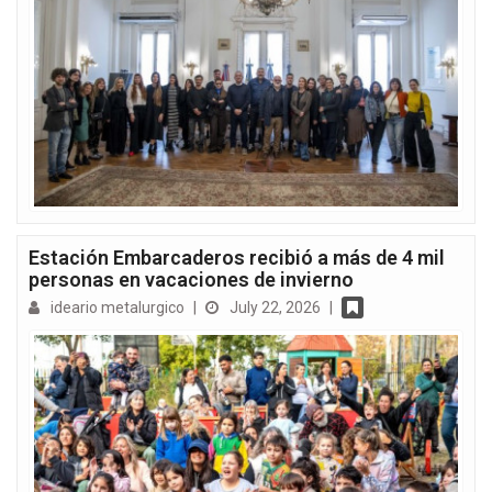
Estación Embarcaderos recibió a más de 4 mil
personas en vacaciones de invierno
ideario metalurgico
|
July 22, 2026
|