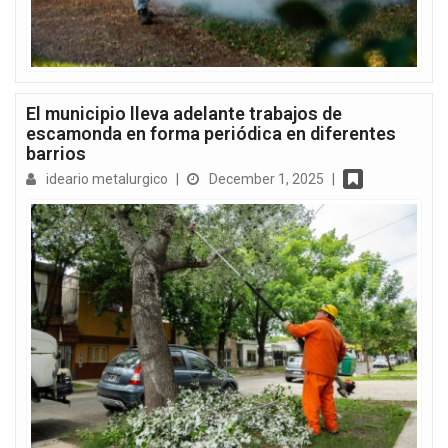
El municipio lleva adelante trabajos de
escamonda en forma periódica en diferentes
barrios
ideario metalurgico
|
December 1, 2025
|