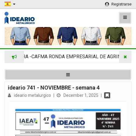
Registrarse
DIMRA -CAFMA RONDA EMPRESARIAL DE AGRINOVA EN LA R
ideario 741 - NOVIEMBRE - semana 4
ideario metalurgico
|
December 1, 2025
|