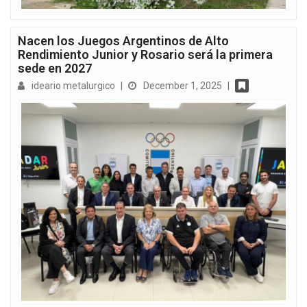
Nacen los Juegos Argentinos de Alto
Rendimiento Junior y Rosario será la primera
sede en 2027
ideario metalurgico
|
December 1, 2025
|