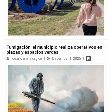
Fumigación: el municipio realiza operativos en
plazas y espacios verdes
ideario metalurgico
|
December 1, 2025
|