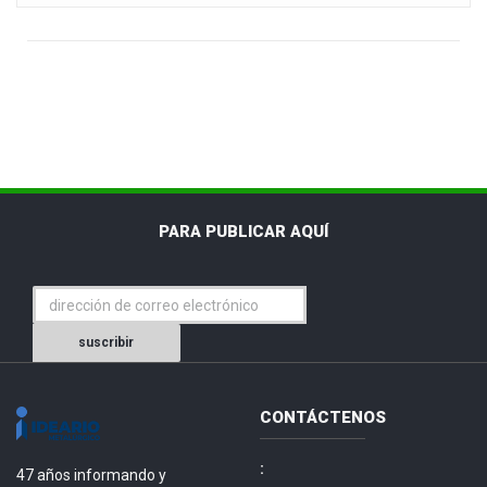
PARA PUBLICAR AQUÍ
suscribir
CONTÁCTENOS
:
47 años informando y