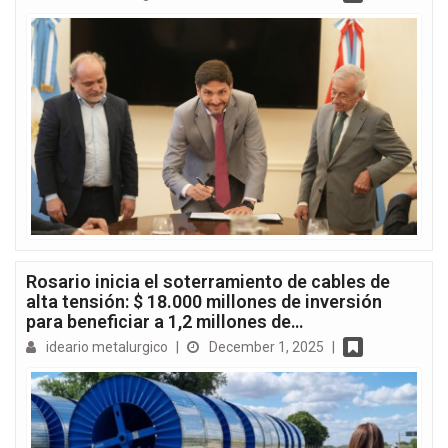
Rosario inicia el soterramiento de cables de
alta tensión: $ 18.000 millones de inversión
para beneficiar a 1,2 millones de…
ideario metalurgico
|
December 1, 2025
|