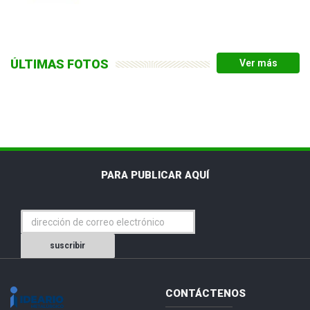
ÚLTIMAS FOTOS
PARA PUBLICAR AQUÍ
suscribir
CONTÁCTENOS