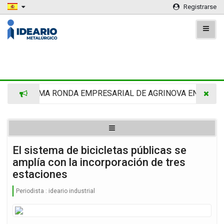
Registrarse
RA -CAFMA RONDA EMPRESARIAL DE AGRINOVA EN LA RURA
El sistema de bicicletas públicas se
amplía con la incorporación de tres
estaciones
Periodista :
ideario industrial