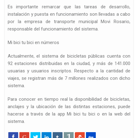
Es importante remarcar que las tareas de desarrollo,
instalación y puesta en funcionamiento son llevadas a cabo
por la empresa de transporte municipal Movi Rosario,
…
responsable del funcionamiento del sistema.
Mi bici tu bici en números
Actualmente, el sistema de bicicletas públicas cuenta con
92 estaciones distribuidas en la ciudad, y más de 141.000
usuarias y usuarios inscriptos. Respecto a la cantidad de
viajes, se registran más de 7 millones realizados con dicho
sistema.
Para conocer en tiempo real la disponibilidad de bicicletas,
anclajes y la ubicación de las distintas estaciones, puede
hacerse a través de la app Mi bici tu bici o en la web del
sistema.