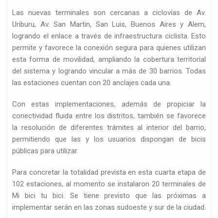
Las nuevas terminales son cercanas a ciclovías de Av.
Uriburu, Av. San Martin, San Luis, Buenos Aires y Alem,
logrando el enlace a través de infraestructura ciclista. Esto
permite y favorece la conexión segura para quienes utilizan
esta forma de movilidad, ampliando la cobertura territorial
del sistema y logrando vincular a más de 30 barrios. Todas
d
las estaciones cuentan con 20 anclajes cada una.
Con estas implementaciones, además de propiciar la
conectividad fluida entre los distritos, también se favorece
la resolución de diferentes trámites al interior del barrio,
permitiendo que las y los usuarios dispongan de bicis
públicas para utilizar.
Para concretar la totalidad prevista en esta cuarta etapa de
102 estaciones, al momento se instalaron 20 terminales de
Mi bici tu bici. Se tiene previsto que las próximas a
implementar serán en las zonas sudoeste y sur de la ciudad.
n…