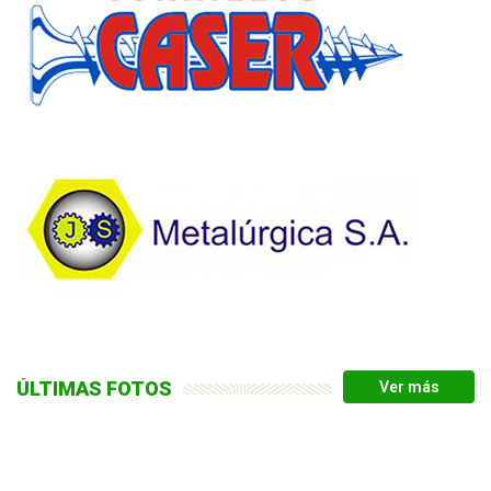
ÚLTIMAS FOTOS