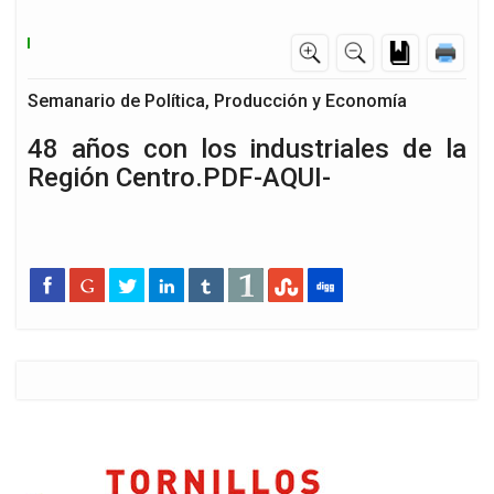
Semanario de Política, Producción y Economía
48 años con los industriales de la
Región Centro.PDF-AQUI-
d
n…