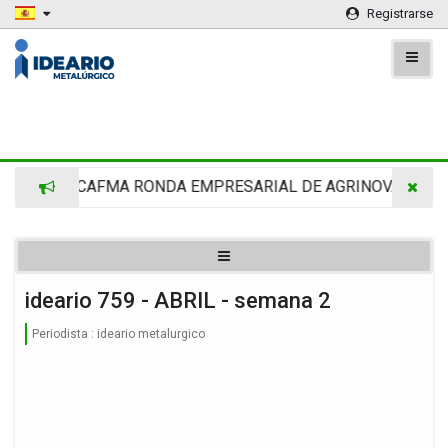
Registrarse
DIMRA -CAFMA RONDA EMPRESARIAL DE AGRINOVA EN LA 
ideario 759 - ABRIL - semana 2
Periodista :
ideario metalurgico