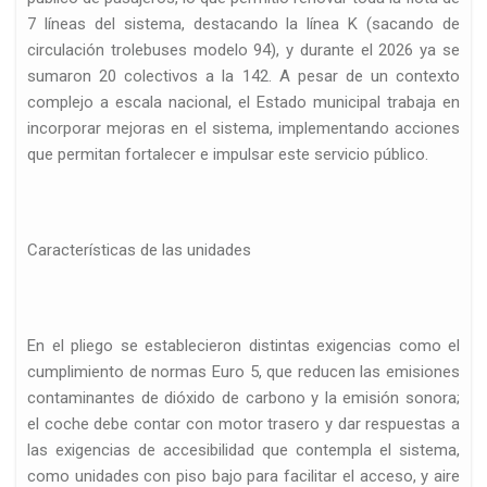
7 líneas del sistema, destacando la línea K (sacando de
circulación trolebuses modelo 94), y durante el 2026 ya se
sumaron 20 colectivos a la 142. A pesar de un contexto
complejo a escala nacional, el Estado municipal trabaja en
incorporar mejoras en el sistema, implementando acciones
que permitan fortalecer e impulsar este servicio público.
Características de las unidades
En el pliego se establecieron distintas exigencias como el
cumplimiento de normas Euro 5, que reducen las emisiones
contaminantes de dióxido de carbono y la emisión sonora;
el coche debe contar con motor trasero y dar respuestas a
las exigencias de accesibilidad que contempla el sistema,
como unidades con piso bajo para facilitar el acceso, y aire