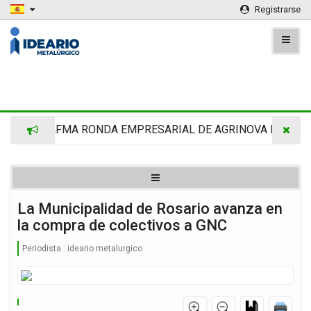
Registrarse
MRA -CAFMA RONDA EMPRESARIAL DE AGRINOVA EN LA RU
La Municipalidad de Rosario avanza en
la compra de colectivos a GNC
Periodista :
ideario metalurgico