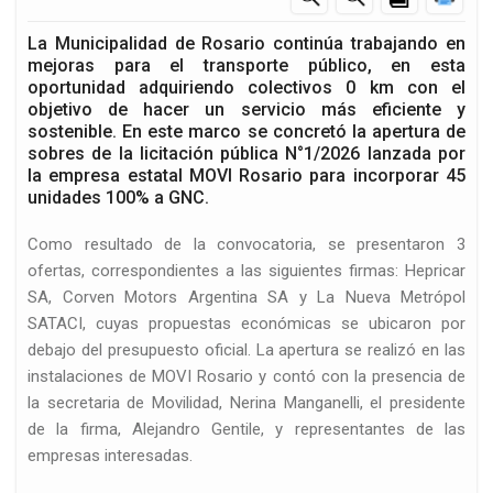
La Municipalidad de Rosario continúa trabajando en
mejoras para el transporte público, en esta
oportunidad adquiriendo colectivos 0 km con el
objetivo de hacer un servicio más eficiente y
sostenible. En este marco se concretó la apertura de
sobres de la licitación pública N°1/2026 lanzada por
la empresa estatal MOVI Rosario para incorporar 45
unidades 100% a GNC.
Como resultado de la convocatoria, se presentaron 3
ofertas, correspondientes a las siguientes firmas: Hepricar
SA, Corven Motors Argentina SA y La Nueva Metrópol
SATACI, cuyas propuestas económicas se ubicaron por
debajo del presupuesto oficial. La apertura se realizó en las
instalaciones de MOVI Rosario y contó con la presencia de
la secretaria de Movilidad, Nerina Manganelli, el presidente
de la firma, Alejandro Gentile, y representantes de las
empresas interesadas.