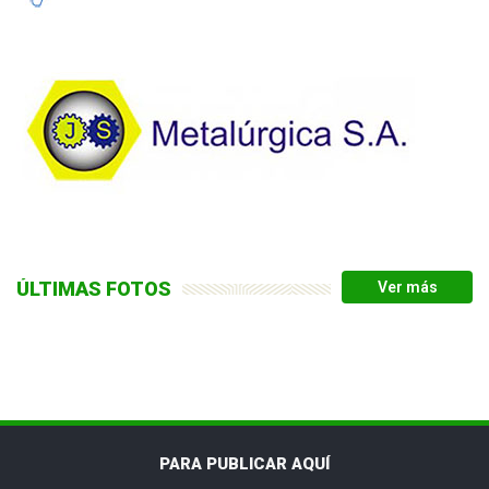
ÚLTIMAS FOTOS
PARA PUBLICAR AQUÍ