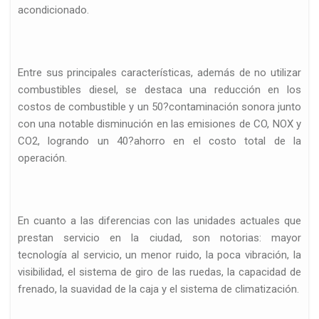
acondicionado.
Entre sus principales características, además de no utilizar
combustibles diesel, se destaca una reducción en los
costos de combustible y un 50?contaminación sonora junto
con una notable disminución en las emisiones de CO, NOX y
CO2, logrando un 40?ahorro en el costo total de la
operación.
En cuanto a las diferencias con las unidades actuales que
prestan servicio en la ciudad, son notorias: mayor
tecnología al servicio, un menor ruido, la poca vibración, la
visibilidad, el sistema de giro de las ruedas, la capacidad de
frenado, la suavidad de la caja y el sistema de climatización.