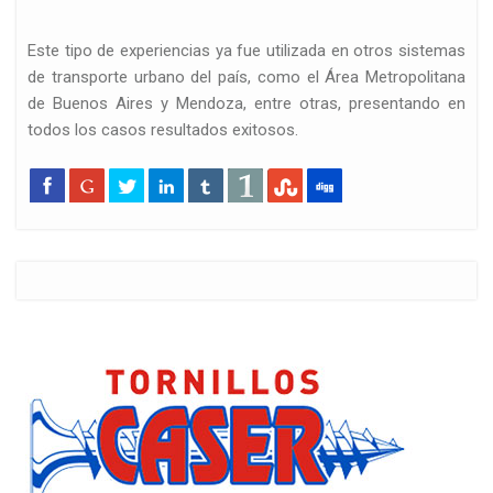
Este tipo de experiencias ya fue utilizada en otros sistemas
de transporte urbano del país, como el Área Metropolitana
de Buenos Aires y Mendoza, entre otras, presentando en
todos los casos resultados exitosos.