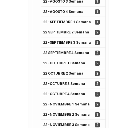
22 -AGOSTO 3 Semana
1
22 -AGOSTO 4 Semana
1
22 -SEPTIEMBRE 1 Semana
1
22 SEPTIEMBRE 2 Semana
2
22 -SEPTIEMBRE 3 Semana
2
22 SEPTIEMBRE 4 Semana
2
22 -OCTUBRE 1 Semana
2
22 OCTUBRE 2 Semana
2
22 -OCTUBRE 3 Semana
2
22 -OCTUBRE 4 Semana
2
22 -NOVIEMBRE 1 Semana
2
22 -NOVIEMBRE 2 Semana
1
22 -NOVIEMBRE 3 Semana
2