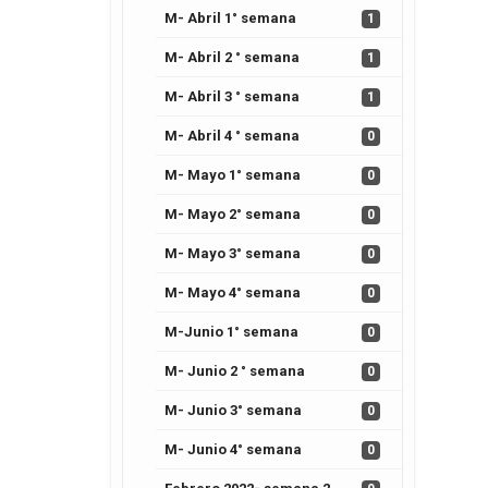
M- Abril 1° semana
1
M- Abril 2 ° semana
1
M- Abril 3 ° semana
1
M- Abril 4 ° semana
0
M- Mayo 1° semana
0
M- Mayo 2° semana
0
M- Mayo 3° semana
0
M- Mayo 4° semana
0
M-Junio 1° semana
0
M- Junio 2 ° semana
0
M- Junio 3° semana
0
M- Junio 4° semana
0