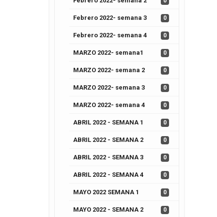
Febrero 2022- semana 2
0
Febrero 2022- semana 3
0
Febrero 2022- semana 4
0
MARZO 2022- semana1
0
MARZO 2022- semana 2
0
MARZO 2022- semana 3
0
MARZO 2022- semana 4
0
ABRIL 2022 - SEMANA 1
0
ABRIL 2022 - SEMANA 2
0
ABRIL 2022 - SEMANA 3
0
ABRIL 2022 - SEMANA 4
0
MAYO 2022 SEMANA 1
0
MAYO 2022 - SEMANA 2
0