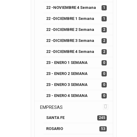
22 -NOVIEMBRE 4 Semana
1
22 -DICIEMBRE 1 Semana
1
22 -DICIEMBRE 2 Semana
2
22 -DICIEMBRE 3 Semana
2
22 -DICIEMBRE 4 Semana
2
23 - ENERO 1 SEMANA
0
23 - ENERO 2 SEMANA
0
23 - ENERO 3 SEMANA
0
23 - ENERO 4 SEMANA
0
EMPRESAS
SANTA FE
245
ROSARIO
53