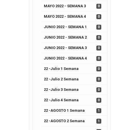
MAYO 2022 - SEMANA 3
0
MAYO 2022 - SEMANA 4
0
JUNIO 2022 - SEMANA 1
0
JUNIO 2022 - SEMANA 2
0
JUNIO 2022 - SEMANA 3
0
JUNIO 2022 - SEMANA 4
0
22 -Julio 1 Semana
0
22 -Julio 2 Semana
0
22 -Julio 3 Semana
0
22 -Julio 4 Semana
0
22 -AGOSTO 1 Semana
1
22 -AGOSTO 2 Semana
1