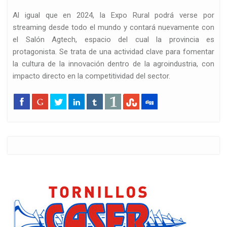
Al igual que en 2024, la Expo Rural podrá verse por
streaming desde todo el mundo y contará nuevamente con
el Salón Agtech, espacio del cual la provincia es
protagonista. Se trata de una actividad clave para fomentar
la cultura de la innovación dentro de la agroindustria, con
impacto directo en la competitividad del sector.