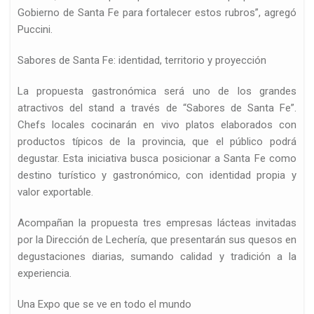
Gobierno de Santa Fe para fortalecer estos rubros”, agregó
Puccini.
Sabores de Santa Fe: identidad, territorio y proyección
La propuesta gastronómica será uno de los grandes
atractivos del stand a través de “Sabores de Santa Fe”.
Chefs locales cocinarán en vivo platos elaborados con
productos típicos de la provincia, que el público podrá
degustar. Esta iniciativa busca posicionar a Santa Fe como
destino turístico y gastronómico, con identidad propia y
valor exportable.
Acompañan la propuesta tres empresas lácteas invitadas
por la Dirección de Lechería, que presentarán sus quesos en
degustaciones diarias, sumando calidad y tradición a la
experiencia.
Una Expo que se ve en todo el mundo