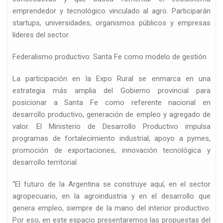
emprendedor y tecnológico vinculado al agro. Participarán
startups, universidades, organismos públicos y empresas
líderes del sector.
Federalismo productivo: Santa Fe como modelo de gestión
La participación en la Expo Rural se enmarca en una
estrategia más amplia del Gobierno provincial para
posicionar a Santa Fe como referente nacional en
desarrollo productivo, generación de empleo y agregado de
valor. El Ministerio de Desarrollo Productivo impulsa
programas de fortalecimiento industrial, apoyo a pymes,
promoción de exportaciones, innovación tecnológica y
desarrollo territorial.
“El futuro de la Argentina se construye aquí, en el sector
agropecuario, en la agroindustria y en el desarrollo que
genera empleo, siempre de la mano del interior productivo.
Por eso, en este espacio presentaremos las propuestas del