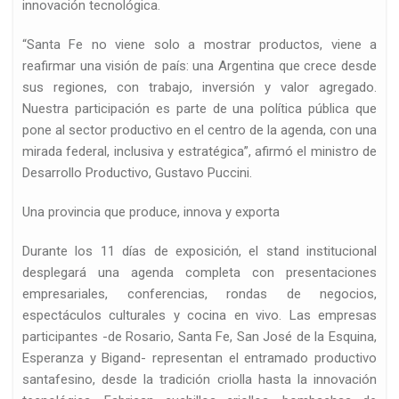
innovación tecnológica.
“Santa Fe no viene solo a mostrar productos, viene a
reafirmar una visión de país: una Argentina que crece desde
sus regiones, con trabajo, inversión y valor agregado.
Nuestra participación es parte de una política pública que
pone al sector productivo en el centro de la agenda, con una
d
mirada federal, inclusiva y estratégica”, afirmó el ministro de
Desarrollo Productivo, Gustavo Puccini.
Una provincia que produce, innova y exporta
Durante los 11 días de exposición, el stand institucional
desplegará una agenda completa con presentaciones
empresariales, conferencias, rondas de negocios,
espectáculos culturales y cocina en vivo. Las empresas
participantes -de Rosario, Santa Fe, San José de la Esquina,
Esperanza y Bigand- representan el entramado productivo
santafesino, desde la tradición criolla hasta la innovación