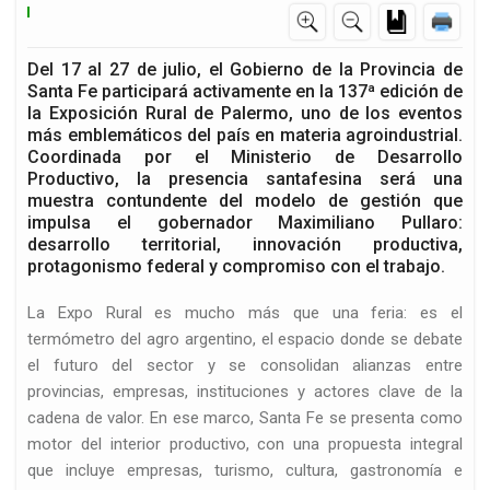
Del 17 al 27 de julio, el Gobierno de la Provincia de
Santa Fe participará activamente en la 137ª edición de
la Exposición Rural de Palermo, uno de los eventos
más emblemáticos del país en materia agroindustrial.
Coordinada por el Ministerio de Desarrollo
Productivo, la presencia santafesina será una
muestra contundente del modelo de gestión que
impulsa el gobernador Maximiliano Pullaro:
desarrollo territorial, innovación productiva,
protagonismo federal y compromiso con el trabajo.
La Expo Rural es mucho más que una feria: es el
termómetro del agro argentino, el espacio donde se debate
el futuro del sector y se consolidan alianzas entre
provincias, empresas, instituciones y actores clave de la
cadena de valor. En ese marco, Santa Fe se presenta como
motor del interior productivo, con una propuesta integral
que incluye empresas, turismo, cultura, gastronomía e