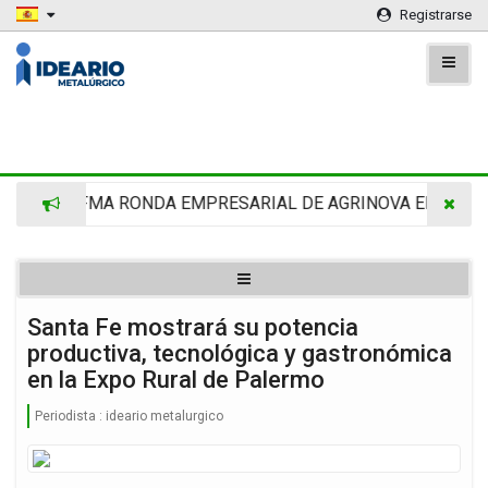
Registrarse
RA -CAFMA RONDA EMPRESARIAL DE AGRINOVA EN LA RURA
Santa Fe mostrará su potencia
productiva, tecnológica y gastronómica
en la Expo Rural de Palermo
Periodista :
ideario metalurgico