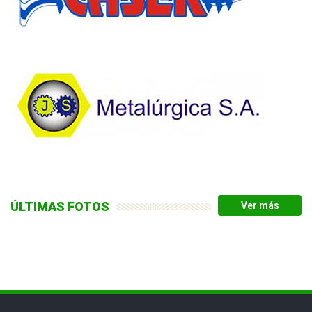
ÚLTIMAS FOTOS