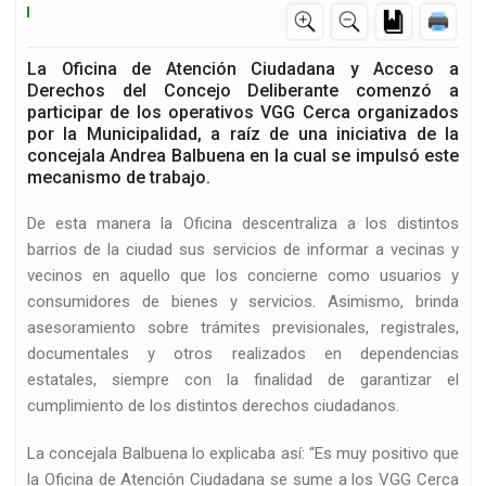
La Oficina de Atención Ciudadana y Acceso a
Derechos del Concejo Deliberante comenzó a
participar de los operativos VGG Cerca organizados
por la Municipalidad, a raíz de una iniciativa de la
concejala Andrea Balbuena en la cual se impulsó este
mecanismo de trabajo.
De esta manera la Oficina descentraliza a los distintos
barrios de la ciudad sus servicios de informar a vecinas y
vecinos en aquello que los concierne como usuarios y
consumidores de bienes y servicios. Asimismo, brinda
asesoramiento sobre trámites previsionales, registrales,
documentales y otros realizados en dependencias
estatales, siempre con la finalidad de garantizar el
cumplimiento de los distintos derechos ciudadanos.
La concejala Balbuena lo explicaba así: “Es muy positivo que
la Oficina de Atención Ciudadana se sume a los VGG Cerca