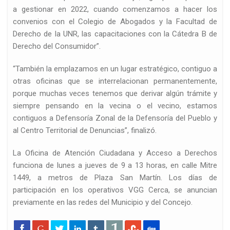
a gestionar en 2022, cuando comenzamos a hacer los
convenios con el Colegio de Abogados y la Facultad de
Derecho de la UNR, las capacitaciones con la Cátedra B de
Derecho del Consumidor”.
“También la emplazamos en un lugar estratégico, contiguo a
otras oficinas que se interrelacionan permanentemente,
porque muchas veces tenemos que derivar algún trámite y
siempre pensando en la vecina o el vecino, estamos
contiguos a Defensoría Zonal de la Defensoría del Pueblo y
al Centro Territorial de Denuncias”, finalizó.
La Oficina de Atención Ciudadana y Acceso a Derechos
funciona de lunes a jueves de 9 a 13 horas, en calle Mitre
1449, a metros de Plaza San Martín. Los días de
participación en los operativos VGG Cerca, se anuncian
previamente en las redes del Municipio y del Concejo.