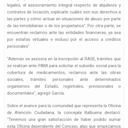
legales, el asesoramiento integral respecto de alquileres y
contratos de locación, explicarle cuáles son sus derechos a
las partes y cómo actuar en situaciones de abuso por parte
de las inmobiliarias o de los propietarios”. Por otra parte, se
encuentran reclamos ante las entidades financieras, ya sea
por estafas virtuales e incluso por el acceso a créditos
personales”.
“Además se asesora en la inscripción al RASE, trámites que
se realizan ante PAMI para solicitar el subsidio social para la
cobertura de medicamentos, reclamos ante las obras
sociales, trámites personales ante determinados
organismos del Estado, registrales, previsionales o
documentales”, agregó García.
Sobre el avance para la comunidad que representa la Oficina
de Atención Ciudadana, la concejala Balbuena destacó:
“Tenemos una gran satisfacción de haber podido sumar
esta Oficina dependiente del Concejo, algo que empezamos