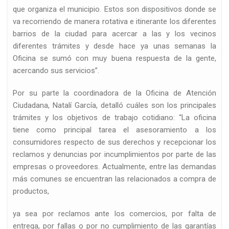
que organiza el municipio. Estos son dispositivos donde se
va recorriendo de manera rotativa e itinerante los diferentes
barrios de la ciudad para acercar a las y los vecinos
diferentes trámites y desde hace ya unas semanas la
Oficina se sumó con muy buena respuesta de la gente,
acercando sus servicios”.
d
Por su parte la coordinadora de la Oficina de Atención
Ciudadana, Natalí García, detalló cuáles son los principales
trámites y los objetivos de trabajo cotidiano: “La oficina
tiene como principal tarea el asesoramiento a los
consumidores respecto de sus derechos y recepcionar los
reclamos y denuncias por incumplimientos por parte de las
empresas o proveedores. Actualmente, entre las demandas
más comunes se encuentran las relacionados a compra de
productos,
ya sea por reclamos ante los comercios, por falta de
n…
entrega, por fallas o por no cumplimiento de las garantías