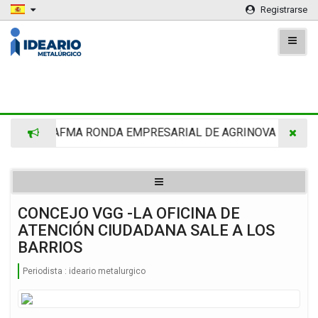
Registrarse
MRA -CAFMA RONDA EMPRESARIAL DE AGRINOVA EN LA RU
CONCEJO VGG -LA OFICINA DE
ATENCIÓN CIUDADANA SALE A LOS
BARRIOS
Periodista :
ideario metalurgico