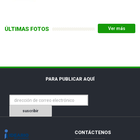
ÚLTIMAS FOTOS
PARA PUBLICAR AQUÍ
suscribir
CONTÁCTENOS