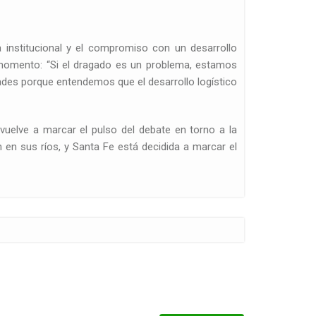
a institucional y el compromiso con un desarrollo
u momento: “Si el dragado es un problema, estamos
dades porque entendemos que el desarrollo logístico
 vuelve a marcar el pulso del debate en torno a la
 en sus ríos, y Santa Fe está decidida a marcar el