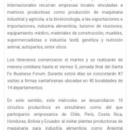
internacionales recorran empresas locales vinculadas a
matrices productivas como producción de maquinaria
industrial y agrícola, a la biotecnología, a las exportaciones e
importaciones, industria alimenticia, turismo de reuniones,
equipamiento médico, materiales de construcción, muebles,
supermercadistas e industria textil, genética y nutrición
d
animal, autopartes, entre otros.
Los itinerarios comenzaron el martes y se realizarán de
manera cotidiana hasta el viernes 5, jornada final del Santa
Fe Business Forum. Durante estos días se concretarán 87
visitas a firmas santafesinas ubicadas en 40 localidades de
14 departamentos.
En este sentido, este miércoles se desarrollaron 10
circuitos productivos en simultáneo como del que
participaron empresarios de Chile, Perú, Costa Rica,
Honduras, Bolivia y Ecuador al visitar plantas productoras de
maquinaria para industria alimenticia como Argental