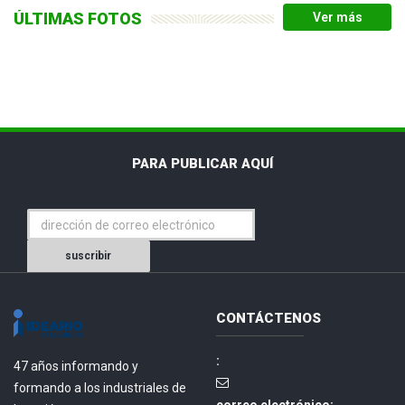
ÚLTIMAS FOTOS
PARA PUBLICAR AQUÍ
suscribir
CONTÁCTENOS
:
47 años informando y
formando a los industriales de