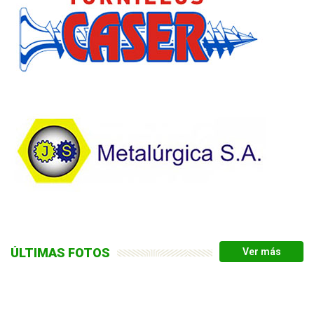
ÚLTIMAS FOTOS