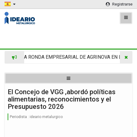
Registrarse
 -CAFMA RONDA EMPRESARIAL DE AGRINOVA EN LA RURAL
El Concejo de VGG ,abordó políticas
alimentarias, reconocimientos y el
Presupuesto 2026
Periodista :
ideario metalurgico