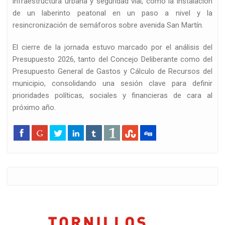
infraestructura urbana y seguridad vial, como la instalación
de un laberinto peatonal en un paso a nivel y la
resincronización de semáforos sobre avenida San Martín.
El cierre de la jornada estuvo marcado por el análisis del
Presupuesto 2026, tanto del Concejo Deliberante como del
Presupuesto General de Gastos y Cálculo de Recursos del
municipio, consolidando una sesión clave para definir
prioridades políticas, sociales y financieras de cara al
próximo año.