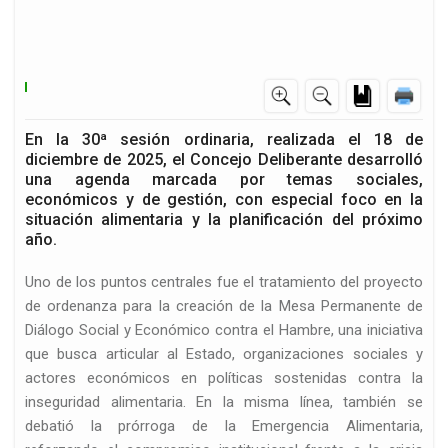
En la 30ª sesión ordinaria, realizada el 18 de
d
diciembre de 2025, el Concejo Deliberante desarrolló
una agenda marcada por temas sociales,
económicos y de gestión, con especial foco en la
situación alimentaria y la planificación del próximo
año.
Uno de los puntos centrales fue el tratamiento del proyecto
de ordenanza para la creación de la Mesa Permanente de
Diálogo Social y Económico contra el Hambre, una iniciativa
que busca articular al Estado, organizaciones sociales y
actores económicos en políticas sostenidas contra la
inseguridad alimentaria. En la misma línea, también se
debatió la prórroga de la Emergencia Alimentaria,
n…