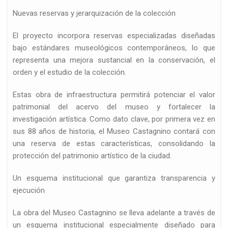
Nuevas reservas y jerarquización de la colección
El proyecto incorpora reservas especializadas diseñadas
bajo estándares museológicos contemporáneos, lo que
representa una mejora sustancial en la conservación, el
orden y el estudio de la colección.
Estas obra de infraestructura permitirá potenciar el valor
patrimonial del acervo del museo y fortalecer la
investigación artística. Como dato clave, por primera vez en
sus 88 años de historia, el Museo Castagnino contará con
una reserva de estas características, consolidando la
protección del patrimonio artístico de la ciudad.
Un esquema institucional que garantiza transparencia y
ejecución
La obra del Museo Castagnino se lleva adelante a través de
un esquema institucional especialmente diseñado para