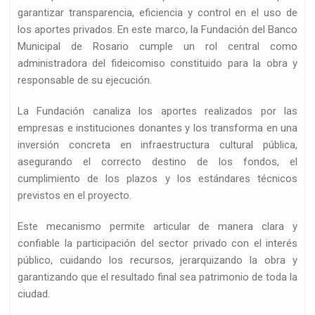
garantizar transparencia, eficiencia y control en el uso de
los aportes privados. En este marco, la Fundación del Banco
Municipal de Rosario cumple un rol central como
administradora del fideicomiso constituido para la obra y
responsable de su ejecución.
La Fundación canaliza los aportes realizados por las
empresas e instituciones donantes y los transforma en una
inversión concreta en infraestructura cultural pública,
asegurando el correcto destino de los fondos, el
cumplimiento de los plazos y los estándares técnicos
previstos en el proyecto.
Este mecanismo permite articular de manera clara y
confiable la participación del sector privado con el interés
público, cuidando los recursos, jerarquizando la obra y
garantizando que el resultado final sea patrimonio de toda la
ciudad.