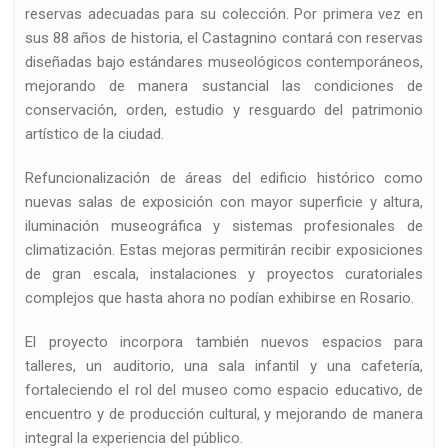
reservas adecuadas para su colección. Por primera vez en
sus 88 años de historia, el Castagnino contará con reservas
diseñadas bajo estándares museológicos contemporáneos,
mejorando de manera sustancial las condiciones de
conservación, orden, estudio y resguardo del patrimonio
artístico de la ciudad.
Refuncionalización de áreas del edificio histórico como
nuevas salas de exposición con mayor superficie y altura,
iluminación museográfica y sistemas profesionales de
climatización. Estas mejoras permitirán recibir exposiciones
de gran escala, instalaciones y proyectos curatoriales
complejos que hasta ahora no podían exhibirse en Rosario.
El proyecto incorpora también nuevos espacios para
talleres, un auditorio, una sala infantil y una cafetería,
fortaleciendo el rol del museo como espacio educativo, de
encuentro y de producción cultural, y mejorando de manera
integral la experiencia del público.