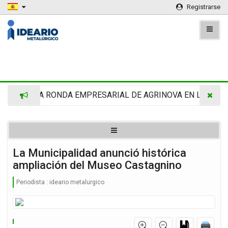
Registrarse
CAFMA RONDA EMPRESARIAL DE AGRINOVA EN LA RURAL
La Municipalidad anunció histórica
ampliación del Museo Castagnino
Periodista :
ideario metalurgico