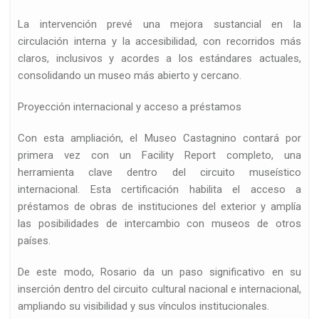
La intervención prevé una mejora sustancial en la
circulación interna y la accesibilidad, con recorridos más
claros, inclusivos y acordes a los estándares actuales,
consolidando un museo más abierto y cercano.
Proyección internacional y acceso a préstamos
Con esta ampliación, el Museo Castagnino contará por
primera vez con un Facility Report completo, una
herramienta clave dentro del circuito museístico
internacional. Esta certificación habilita el acceso a
préstamos de obras de instituciones del exterior y amplía
las posibilidades de intercambio con museos de otros
países.
De este modo, Rosario da un paso significativo en su
inserción dentro del circuito cultural nacional e internacional,
ampliando su visibilidad y sus vínculos institucionales.