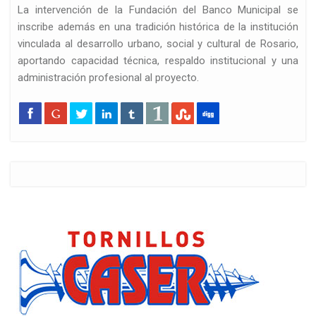
La intervención de la Fundación del Banco Municipal se
inscribe además en una tradición histórica de la institución
vinculada al desarrollo urbano, social y cultural de Rosario,
aportando capacidad técnica, respaldo institucional y una
administración profesional al proyecto.