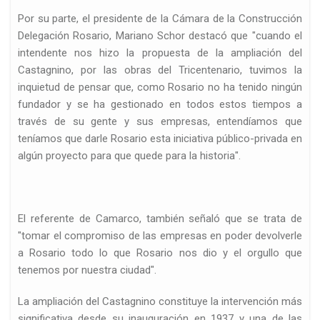
Por su parte, el presidente de la Cámara de la Construcción
Delegación Rosario, Mariano Schor destacó que "cuando el
intendente nos hizo la propuesta de la ampliación del
Castagnino, por las obras del Tricentenario, tuvimos la
inquietud de pensar que, como Rosario no ha tenido ningún
fundador y se ha gestionado en todos estos tiempos a
través de su gente y sus empresas, entendíamos que
teníamos que darle Rosario esta iniciativa público-privada en
algún proyecto para que quede para la historia".
El referente de Camarco, también señaló que se trata de
"tomar el compromiso de las empresas en poder devolverle
a Rosario todo lo que Rosario nos dio y el orgullo que
tenemos por nuestra ciudad".
La ampliación del Castagnino constituye la intervención más
significativa desde su inauguración en 1937 y una de las