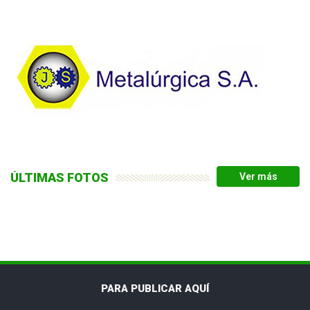
ÚLTIMAS FOTOS
PARA PUBLICAR AQUÍ