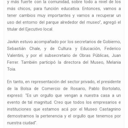
y más fuerte con la comunidad, sobre todo a nivel de los
más chicos, para función educativa. Entonces, vamos a
tener cambios muy importantes y vamos a recuperar un
uso del entorno del parque alrededor del museo”, agregó el
titular del Ejecutivo local.
Javkin estuvo acompañado por los secretarios de Gobierno,
Sebastián Chale, y de Cultura y Educación, Federico
Valentini, y por el subsecretario de Obras Públicas, Juan
Ferrer. También participó la directora del Museo, Melania
Toia.
En tanto, en representación del sector privado, el presidente
de la Bolsa de Comercio de Rosario, Pablo Bortolato,
expresó: "Es un orgullo que vengan a nuestra casa a un
evento de tal magnitud. Creo que todos los empresarios e
instituciones que estamos acá por el Museo Castagnino
demostramos la pertenencia y el orgullo que tenemos por
nuestra ciudad".