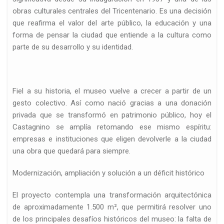
obras culturales centrales del Tricentenario. Es una decisión
que reafirma el valor del arte público, la educación y una
forma de pensar la ciudad que entiende a la cultura como
parte de su desarrollo y su identidad.
Fiel a su historia, el museo vuelve a crecer a partir de un
gesto colectivo. Así como nació gracias a una donación
privada que se transformó en patrimonio público, hoy el
Castagnino se amplía retomando ese mismo espíritu:
empresas e instituciones que eligen devolverle a la ciudad
una obra que quedará para siempre.
Modernización, ampliación y solución a un déficit histórico
El proyecto contempla una transformación arquitectónica
de aproximadamente 1.500 m², que permitirá resolver uno
de los principales desafíos históricos del museo: la falta de