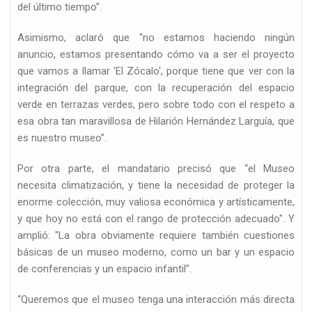
del último tiempo”.
Asimismo, aclaró que “no estamos haciendo ningún
anuncio, estamos presentando cómo va a ser el proyecto
n…
que vamos a llamar 'El Zócalo', porque tiene que ver con la
integración del parque, con la recuperación del espacio
verde en terrazas verdes, pero sobre todo con el respeto a
esa obra tan maravillosa de Hilarión Hernández Larguía, que
es nuestro museo”.
Por otra parte, el mandatario precisó que “el Museo
necesita climatización, y tiene la necesidad de proteger la
enorme colección, muy valiosa económica y artísticamente,
y que hoy no está con el rango de protección adecuado". Y
amplió: "La obra obviamente requiere también cuestiones
básicas de un museo moderno, como un bar y un espacio
de conferencias y un espacio infantil”.
“Queremos que el museo tenga una interacción más directa